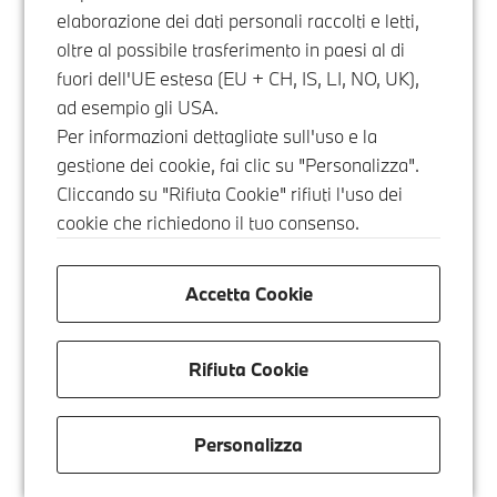
elaborazione dei dati personali raccolti e letti,
oltre al possibile trasferimento in paesi al di
fuori dell'UE estesa (EU + CH, IS, LI, NO, UK),
ad esempio gli USA.
Per informazioni dettagliate sull'uso e la
gestione dei cookie, fai clic su "Personalizza".
Cliccando su "Rifiuta Cookie" rifiuti l'uso dei
cookie che richiedono il tuo consenso.
Accetta Cookie
Rifiuta Cookie
Personalizza