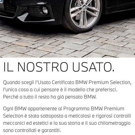
IL NOSTRO USATO.
Quando scegli l’Usato Certificato BMW Premium Selection,
l’unica cosa a cui pensare è il modello che preferisci.
Perché a tutto il resto ha già pensato BMW.
Ogni BMW appartenente al Programma BMW Premium
Selection è stata sottoposta a meticolosi e rigorosi controlli
meccanici ed estetici e la sua storia e il suo chilometraggio
sono controllati e garantiti.