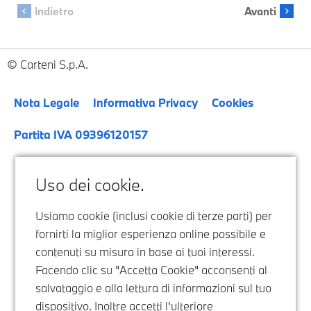
Carteni S.p.A.
Nota Legale
Informativa Privacy
Cookies
Partita IVA 09396120157
Uso dei cookie.
Usiamo cookie (inclusi cookie di terze parti) per
fornirti la miglior esperienza online possibile e
contenuti su misura in base ai tuoi interessi.
Facendo clic su "Accetta Cookie" acconsenti al
salvataggio e alla lettura di informazioni sul tuo
dispositivo. Inoltre accetti l'ulteriore