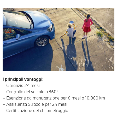
I principali vantaggi:
– Garanzia 24 mesi
– Controllo del veicolo a 360°
– Esenzione da manutenzione per 6 mesi o 10.000 km
– Assistenza Stradale per 24 mesi
– Certificazione del chilometraggio