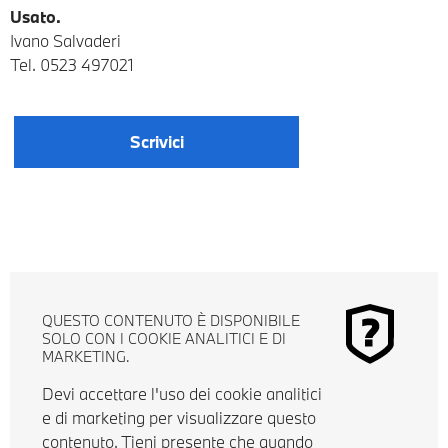
Usato.
Ivano Salvaderi
Tel.
0523 497021
Scrivici
QUESTO CONTENUTO È DISPONIBILE
SOLO CON I COOKIE ANALITICI E DI
MARKETING.
Devi accettare l'uso dei cookie analitici
e di marketing per visualizzare questo
contenuto. Tieni presente che quando