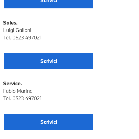
Scrivici
Sales.
Luigi Galloni
Tel.
0523 497021
Scrivici
Service.
Fabio Marina
Tel.
0523 497021
Scrivici