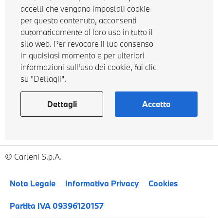
accetti che vengano impostati cookie
per questo contenuto, acconsenti
automaticamente al loro uso in tutto il
sito web. Per revocare il tuo consenso
in qualsiasi momento e per ulteriori
informazioni sull'uso dei cookie, fai clic
su "Dettagli".
Dettagli
Accetto
Carteni S.p.A.
Nota Legale
Informativa Privacy
Cookies
Partita IVA 09396120157