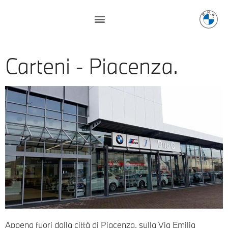
Carteni - Piacenza.
Appena fuori dalla città di Piacenza, sulla Via Emilia