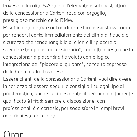
Pavese in località S.Antonio, l’elegante e sobria struttura
della concessionaria Carteni reca con orgoglio, il
prestigioso marchio della BMW.
E’ sufficiente entrare nel moderno e luminoso show-room
per rendersi conto immediatamente del clima di fiducia e
sicurezza che rende tangibile al cliente il “piacere di
spendere tempo in concessionaria”, concetto questo che la
concessionaria piacentina ha voluto come logica
integrazione del “piacere di guidare”, concetto espresso
dalla Casa madre bavarese.
Essere clienti della concessionaria Carteni, vuol dire avere
la certezza di essere seguiti e consigliati su ogni tipo di
problematica, anche la più esigente; il personale altamente
qualificato è infatti sempre a disposizione, con
professionalità e cortesia, per soddisfare in tempi brevi
ogni richiesta del cliente.
Orari.