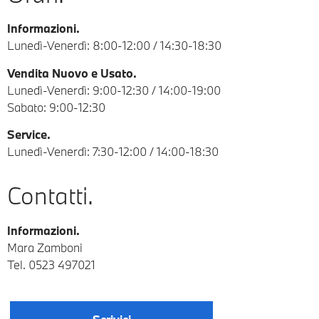
Informazioni.
Lunedì-Venerdì: 8:00-12:00 / 14:30-18:30
Vendita Nuovo e Usato.
Lunedì-Venerdì: 9:00-12:30 / 14:00-19:00
Sabato: 9:00-12:30
Service.
Lunedì-Venerdì: 7:30-12:00 / 14:00-18:30
Contatti.
Informazioni.
Mara Zamboni
Tel.
0523 497021