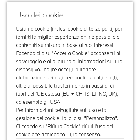
Uso dei cookie.
Usiamo cookie (inclusi cookie di terze parti) per
fornirti la miglior esperienza online possibile e
contenuti su misura in base ai tuoi interessi.
Facendo clic su "Accetta Cookie" acconsenti al
salvataggio e alla lettura di informazioni sul tuo
dispositivo. Inoltre accetti l'ulteriore
elaborazione dei dati personali raccolti e letti,
oltre al possibile trasferimento in paesi al di
fuori dell'UE estesa (EU + CH, IS, LI, NO, UK),
ad esempio gli USA.
Per informazioni dettagliate sull'uso e la
gestione dei cookie, fai clic su "Personalizza".
Cliccando su "Rifiuta Cookie" rifiuti l'uso dei
cookie che richiedono il tuo consenso.