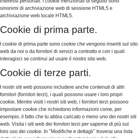
interessi personali. I cookie menzionati di seguito sono
sinonimi di archiviazione web di sessione HTML5 e
archiviazione web locale HTML5.
Cookie di prima parte.
I cookie di prima parte sono cookie che vengono inseriti sul sito
web da noi o da fornitori di servizi a contratto e con i quali
interagisci se continui ad usare il nostro sito web.
Cookie di terze parti.
I nostri siti web possono includere anche contenuti di altri
fornitori (fornitori terzi), i quali possono usare i loro propri
cookie. Mentre visiti i nostri siti web, i fornitori terzi possono
impostare cookie che richiedono informazioni come, per
esempio, il fatto che tu abbia caricato o meno uno dei nostri siti
web. Visita i siti web dei fornitori terzi per saperne di più sul
loro uso dei cookie. In "Modifiche e dettagli" troverai una lista