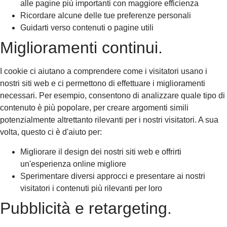
alle pagine più importanti con maggiore efficienza
Ricordare alcune delle tue preferenze personali
Guidarti verso contenuti o pagine utili
Miglioramenti continui.
I cookie ci aiutano a comprendere come i visitatori usano i
nostri siti web e ci permettono di effettuare i miglioramenti
necessari. Per esempio, consentono di analizzare quale tipo di
contenuto è più popolare, per creare argomenti simili
potenzialmente altrettanto rilevanti per i nostri visitatori. A sua
volta, questo ci è d'aiuto per:
Migliorare il design dei nostri siti web e offrirti
un'esperienza online migliore
Sperimentare diversi approcci e presentare ai nostri
visitatori i contenuti più rilevanti per loro
Pubblicità e retargeting.