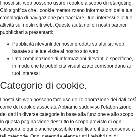
I nostri siti web possono usare i cookie a scopo di retargeting.
Ciò significa che i cookie memorizzano informazioni dalla tua
cronologia di navigazione per tracciare i tuoi interessi e le tue
attività sui nostri siti web. Questo aiuta noi o i nostri partner
pubblicitari a presentarti:
Pubblicità rilevanti dei nostri prodotti su altri siti web
basate sulle tue visite al nostro sito web
Una combinazione di informazioni rilevanti e specifiche,
in modo che le pubblicità visualizzate corrispondano ai
tuoi interessi
Categorie di cookie.
I nostri siti web possono fare uso dell'elaborazione dei dati così
come dei cookie associati. Abbiamo suddiviso l'elaborazione
dei dati in diverse categorie in base alla funzione e allo scopo.
In questa pagina viene descritto lo scopo previsto di ogni
categoria, e qui è anche possibile modificare il tuo consenso a
tali categorie. Ogni categoria elenca tutti i relativi tipi di