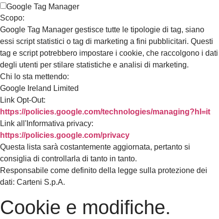
Google Tag Manager
Scopo:
Google Tag Manager gestisce tutte le tipologie di tag, siano
essi script statistici o tag di marketing a fini pubblicitari. Questi
tag e script potrebbero impostare i cookie, che raccolgono i dati
degli utenti per stilare statistiche e analisi di marketing.
Chi lo sta mettendo:
Google Ireland Limited
Link Opt-Out:
https://policies.google.com/technologies/managing?hl=it
Link all'Informativa privacy:
https://policies.google.com/privacy
Questa lista sarà costantemente aggiornata, pertanto si
consiglia di controllarla di tanto in tanto.
Responsabile come definito della legge sulla protezione dei
dati: Carteni S.p.A.
Cookie e modifiche.