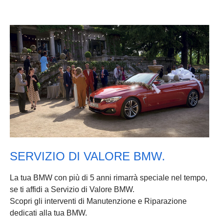
SERVIZIO DI VALORE BMW.
La tua BMW con più di 5 anni rimarrà speciale nel tempo,
se ti affidi a Servizio di Valore BMW.
Scopri gli interventi di Manutenzione e Riparazione
dedicati alla tua BMW.