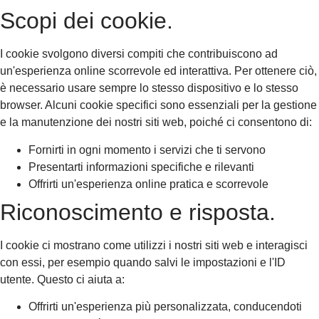
Scopi dei cookie.
I cookie svolgono diversi compiti che contribuiscono ad
un'esperienza online scorrevole ed interattiva. Per ottenere ciò,
è necessario usare sempre lo stesso dispositivo e lo stesso
browser. Alcuni cookie specifici sono essenziali per la gestione
e la manutenzione dei nostri siti web, poiché ci consentono di:
Fornirti in ogni momento i servizi che ti servono
Presentarti informazioni specifiche e rilevanti
Offrirti un'esperienza online pratica e scorrevole
Riconoscimento e risposta.
I cookie ci mostrano come utilizzi i nostri siti web e interagisci
con essi, per esempio quando salvi le impostazioni e l'ID
utente. Questo ci aiuta a:
Offrirti un'esperienza più personalizzata, conducendoti