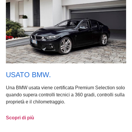
USATO BMW.
Una BMW usata viene certificata Premium Selection solo
quando supera controlli tecnici a 360 gradi, controlli sulla
proprietà e il chilometraggio.
Scopri di più