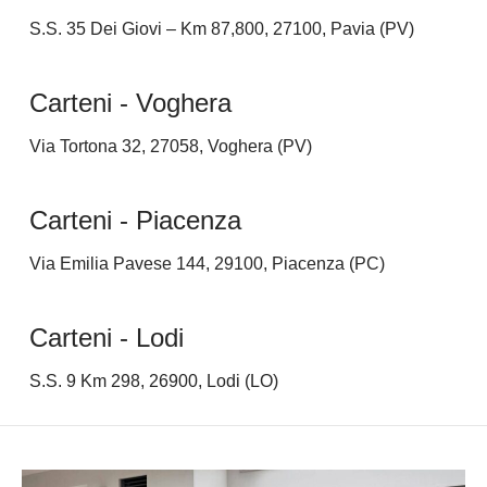
S.S. 35 Dei Giovi – Km 87,800, 27100, Pavia (PV)
Carteni - Voghera
Via Tortona 32, 27058, Voghera (PV)
Carteni - Piacenza
Via Emilia Pavese 144, 29100, Piacenza (PC)
Carteni - Lodi
S.S. 9 Km 298, 26900, Lodi (LO)