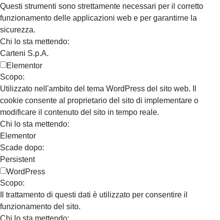
Questi strumenti sono strettamente necessari per il corretto
funzionamento delle applicazioni web e per garantirne la
sicurezza.
Chi lo sta mettendo:
Carteni S.p.A.
Elementor
Scopo:
Utilizzato nell'ambito del tema WordPress del sito web. Il
cookie consente al proprietario del sito di implementare o
modificare il contenuto del sito in tempo reale.
Chi lo sta mettendo:
Elementor
Scade dopo:
Persistent
WordPress
Scopo:
Il trattamento di questi dati è utilizzato per consentire il
funzionamento del sito.
Chi lo sta mettendo: