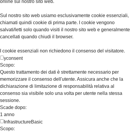
online sul nostro sito web.
Sul nostro sito web usiamo esclusivamente cookie essenziali,
chiamati quindi cookie di prima parte. I cookie vengono
salvati/letti solo quando visiti il nostro sito web e generalmente
cancellati quando chiudi il browser.
I cookie essenziali non richiedono il consenso del visitatore.
yconsent
Scopo:
Questo trattamento dei dati è strettamente necessario per
memorizzare il consenso dell'utente. Assicura anche che la
dichiarazione di limitazione di responsabilità relativa al
consenso sia visibile solo una volta per utente nella stessa
sessione.
Scade dopo:
1 anno
InfrastructureBasic
Scopo: