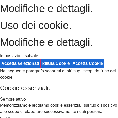
Modifiche e dettagli.
Uso dei cookie.
Modifiche e dettagli.
Impostazioni salvate
Accetta selezionati
Rifiuta Cookie
Accetta Cookie
Nel seguente paragrafo scoprirai di più sugli scopi dell'uso dei
cookie.
Cookie essenziali.
Sempre attivo
Memorizziamo e leggiamo cookie essenziali sul tuo dispositivo
allo scopo di elaborare successivamente i dati personali
raccolti.