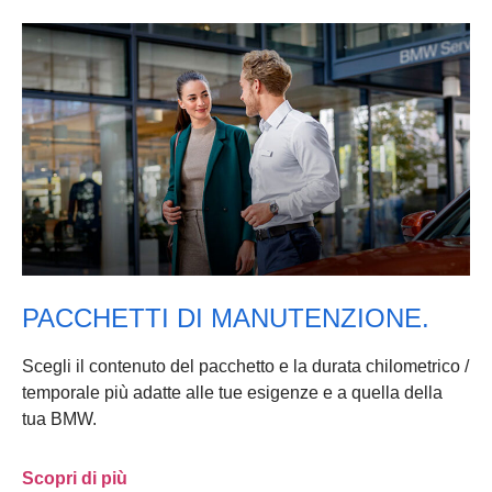
PACCHETTI DI MANUTENZIONE.
Scegli il contenuto del pacchetto e la durata chilometrico /
temporale più adatte alle tue esigenze e a quella della
tua BMW.
Scopri di più