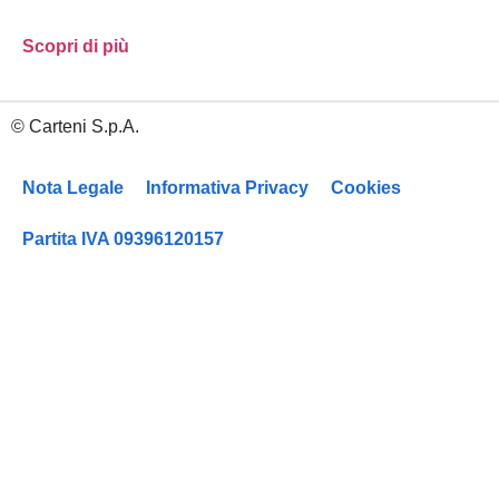
Scopri di più
Carteni S.p.A.
Nota Legale
Informativa Privacy
Cookies
Partita IVA 09396120157