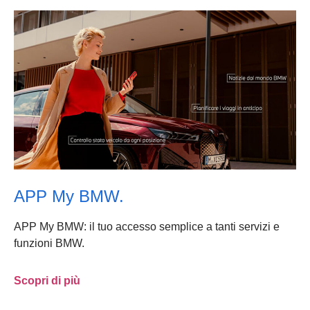
APP My BMW.
APP My BMW: il tuo accesso semplice a tanti servizi e
funzioni BMW.
Scopri di più