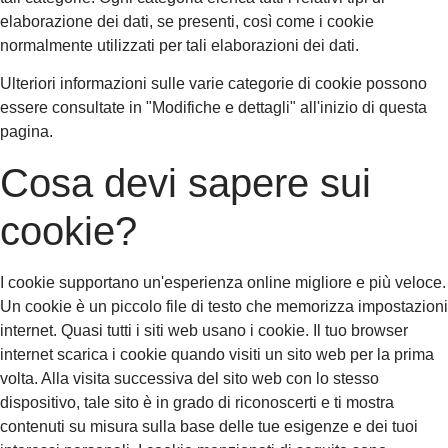
elaborazione dei dati, se presenti, così come i cookie
normalmente utilizzati per tali elaborazioni dei dati.
Ulteriori informazioni sulle varie categorie di cookie possono
essere consultate in "Modifiche e dettagli" all'inizio di questa
pagina.
Cosa devi sapere sui
cookie?
I cookie supportano un'esperienza online migliore e più veloce.
Un cookie è un piccolo file di testo che memorizza impostazioni
internet. Quasi tutti i siti web usano i cookie. Il tuo browser
internet scarica i cookie quando visiti un sito web per la prima
volta. Alla visita successiva del sito web con lo stesso
dispositivo, tale sito è in grado di riconoscerti e ti mostra
contenuti su misura sulla base delle tue esigenze e dei tuoi