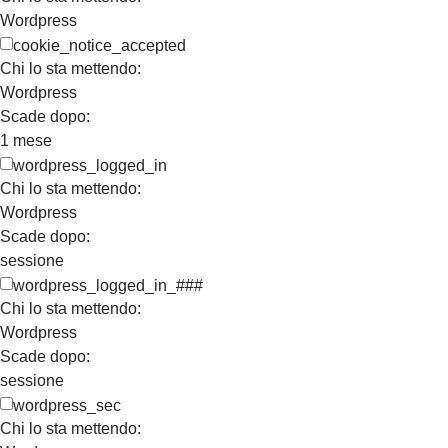
Wordpress
cookie_notice_accepted
Chi lo sta mettendo:
Wordpress
Scade dopo:
1 mese
wordpress_logged_in
Chi lo sta mettendo:
Wordpress
Scade dopo:
sessione
wordpress_logged_in_###
Chi lo sta mettendo:
Wordpress
Scade dopo:
sessione
wordpress_sec
Chi lo sta mettendo: