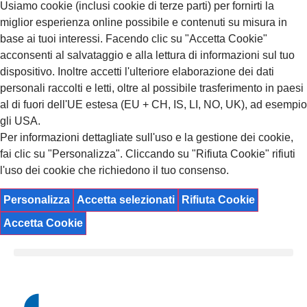
Usiamo cookie (inclusi cookie di terze parti) per fornirti la
miglior esperienza online possibile e contenuti su misura in
base ai tuoi interessi. Facendo clic su "Accetta Cookie"
acconsenti al salvataggio e alla lettura di informazioni sul tuo
dispositivo. Inoltre accetti l'ulteriore elaborazione dei dati
personali raccolti e letti, oltre al possibile trasferimento in paesi
al di fuori dell'UE estesa (EU + CH, IS, LI, NO, UK), ad esempio
gli USA.
Per informazioni dettagliate sull'uso e la gestione dei cookie,
fai clic su "Personalizza". Cliccando su "Rifiuta Cookie" rifiuti
l'uso dei cookie che richiedono il tuo consenso.
Personalizza
Accetta selezionati
Rifiuta Cookie
Accetta Cookie