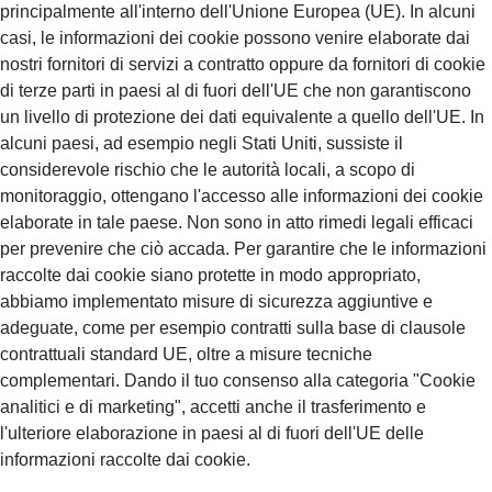
principalmente all'interno dell'Unione Europea (UE). In alcuni
casi, le informazioni dei cookie possono venire elaborate dai
nostri fornitori di servizi a contratto oppure da fornitori di cookie
di terze parti in paesi al di fuori dell'UE che non garantiscono
un livello di protezione dei dati equivalente a quello dell'UE. In
alcuni paesi, ad esempio negli Stati Uniti, sussiste il
considerevole rischio che le autorità locali, a scopo di
monitoraggio, ottengano l'accesso alle informazioni dei cookie
elaborate in tale paese. Non sono in atto rimedi legali efficaci
per prevenire che ciò accada. Per garantire che le informazioni
raccolte dai cookie siano protette in modo appropriato,
abbiamo implementato misure di sicurezza aggiuntive e
adeguate, come per esempio contratti sulla base di clausole
contrattuali standard UE, oltre a misure tecniche
complementari. Dando il tuo consenso alla categoria "Cookie
analitici e di marketing", accetti anche il trasferimento e
l'ulteriore elaborazione in paesi al di fuori dell'UE delle
informazioni raccolte dai cookie.