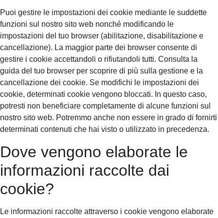
Puoi gestire le impostazioni dei cookie mediante le suddette
funzioni sul nostro sito web nonché modificando le
impostazioni del tuo browser (abilitazione, disabilitazione e
cancellazione). La maggior parte dei browser consente di
gestire i cookie accettandoli o rifiutandoli tutti. Consulta la
guida del tuo browser per scoprire di più sulla gestione e la
cancellazione dei cookie. Se modifichi le impostazioni dei
cookie, determinati cookie vengono bloccati. In questo caso,
potresti non beneficiare completamente di alcune funzioni sul
nostro sito web. Potremmo anche non essere in grado di fornirti
determinati contenuti che hai visto o utilizzato in precedenza.
Dove vengono elaborate le
informazioni raccolte dai
cookie?
Le informazioni raccolte attraverso i cookie vengono elaborate