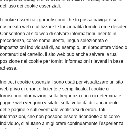
dell'uso dei cookie essenziali.
I cookie essenziali garantiscono che tu possa navigare sul
nostro sito web e utilizzare le funzionalità fornite come desideri.
Consentono al sito web di salvare informazioni inserite in
precedenza, come nome utente, lingua selezionata e
impostazioni individuali di, ad esempio, un riproduttore video o
contenuti del carrello. Il sito web può anche salvare la tua
posizione nei cookie per fornirti informazioni rilevanti in base
ad essa.
Inoltre, i cookie essenziali sono usati per visualizzare un sito
web privo di errori, efficiente e semplificato. I cookie ci
forniscono informazioni sulla frequenza con cui determinate
pagine web vengono visitate, sulla velocità di caricamento
delle pagine e sull'eventuale verificarsi di errori. Tali
informazioni, che non possono essere ricondotte a te come
individuo, ci aiutano a migliorare continuamente l'esperienza