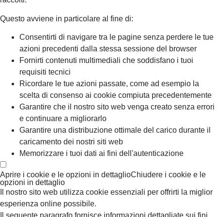
Questo avviene in particolare al fine di:
Consentirti di navigare tra le pagine senza perdere le tue
azioni precedenti dalla stessa sessione del browser
Fornirti contenuti multimediali che soddisfano i tuoi
requisiti tecnici
Ricordare le tue azioni passate, come ad esempio la
scelta di consenso ai cookie compiuta precedentemente
Garantire che il nostro sito web venga creato senza errori
e continuare a migliorarlo
Garantire una distribuzione ottimale del carico durante il
caricamento dei nostri siti web
Memorizzare i tuoi dati ai fini dell'autenticazione
Aprire i cookie e le opzioni in dettaglio
Chiudere i cookie e le
opzioni in dettaglio
Il nostro sito web utilizza cookie essenziali per offrirti la miglior
esperienza online possibile.
Il seguente paragrafo fornisce informazioni dettagliate sui fini