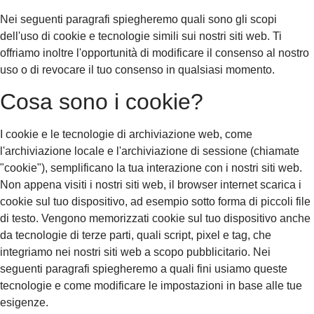
Nei seguenti paragrafi spiegheremo quali sono gli scopi
dell'uso di cookie e tecnologie simili sui nostri siti web. Ti
offriamo inoltre l'opportunità di modificare il consenso al nostro
uso o di revocare il tuo consenso in qualsiasi momento.
Cosa sono i cookie?
I cookie e le tecnologie di archiviazione web, come
l'archiviazione locale e l'archiviazione di sessione (chiamate
"cookie"), semplificano la tua interazione con i nostri siti web.
Non appena visiti i nostri siti web, il browser internet scarica i
cookie sul tuo dispositivo, ad esempio sotto forma di piccoli file
di testo. Vengono memorizzati cookie sul tuo dispositivo anche
da tecnologie di terze parti, quali script, pixel e tag, che
integriamo nei nostri siti web a scopo pubblicitario. Nei
seguenti paragrafi spiegheremo a quali fini usiamo queste
tecnologie e come modificare le impostazioni in base alle tue
esigenze.