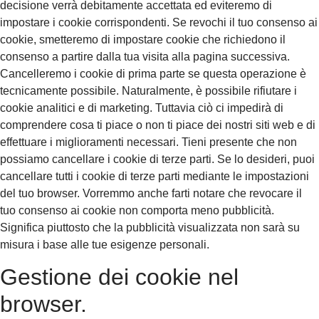
decisione verrà debitamente accettata ed eviteremo di
impostare i cookie corrispondenti. Se revochi il tuo consenso ai
cookie, smetteremo di impostare cookie che richiedono il
consenso a partire dalla tua visita alla pagina successiva.
Cancelleremo i cookie di prima parte se questa operazione è
tecnicamente possibile. Naturalmente, è possibile rifiutare i
cookie analitici e di marketing. Tuttavia ciò ci impedirà di
comprendere cosa ti piace o non ti piace dei nostri siti web e di
effettuare i miglioramenti necessari. Tieni presente che non
possiamo cancellare i cookie di terze parti. Se lo desideri, puoi
cancellare tutti i cookie di terze parti mediante le impostazioni
del tuo browser. Vorremmo anche farti notare che revocare il
tuo consenso ai cookie non comporta meno pubblicità.
Significa piuttosto che la pubblicità visualizzata non sarà su
misura i base alle tue esigenze personali.
Gestione dei cookie nel
browser.