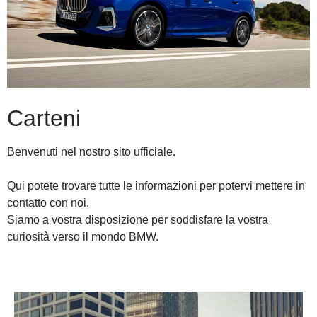
Carteni
Benvenuti nel nostro sito ufficiale.
Qui potete trovare tutte le informazioni per potervi mettere in
contatto con noi.
Siamo a vostra disposizione per soddisfare la vostra
curiosità verso il mondo BMW.