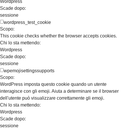
Wordpress
Scade dopo:
sessione
wordpress_test_cookie
Scopo:
This cookie checks whether the browser accepts cookies.
Chi lo sta mettendo:
Wordpress
Scade dopo:
sessione
wpemojisettingssupports
Scopo:
WordPress imposta questo cookie quando un utente
interagisce con gli emoji. Aiuta a determinare se il browser
dell'utente può visualizzare correttamente gli emoji.
Chi lo sta mettendo:
Wordpress
Scade dopo:
sessione