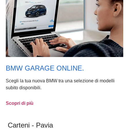
BMW GARAGE ONLINE.
Scegli la tua nuova BMW tra una selezione di modelli
subito disponibili.
Scopri di più
Carteni - Pavia