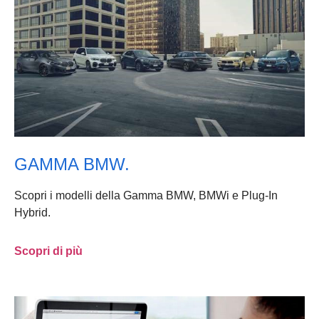
GAMMA BMW.
Scopri i modelli della Gamma BMW, BMWi e Plug-In
Hybrid.
Scopri di più